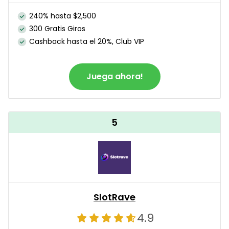
240% hasta $2,500
300 Gratis Giros
Cashback hasta el 20%, Club VIP
Juega ahora!
5
SlotRave
4.9