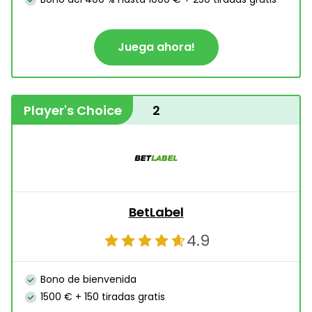
Juega ahora!
Player's Choice
2
BetLabel
4.9
Bono de bienvenida
1500 € + 150 tiradas gratis