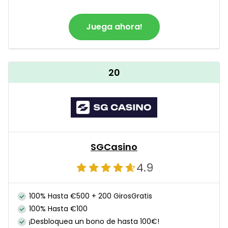
Juega ahora!
20
SGCasino
4.9
100% Hasta €500 + 200 GirosGratis
100% Hasta €100
¡Desbloquea un bono de hasta 100€!