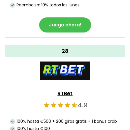
Reembolso: 10% todos los lunes
Juega ahora!
28
RTBet
4.9
100% hasta €500 + 200 giros gratis + 1 bonus crab
100% hasta €100