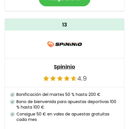
13
Spininio
4.9
Bonificación del martes 50 % hasta 200 €
Bono de bienvenida para apuestas deportivas 100
% hasta 100 €
Consigue 50 € en vales de apuestas gratuitas
cada mes