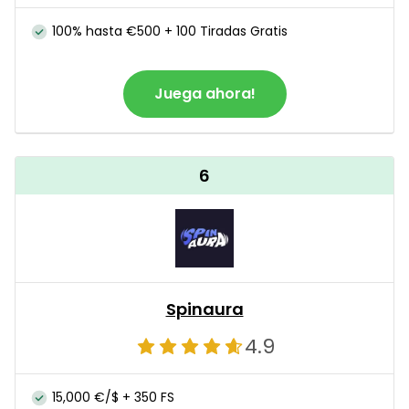
100% hasta €500 + 100 Tiradas Gratis
Juega ahora!
6
Spinaura
4.9
15,000 €/$ + 350 FS