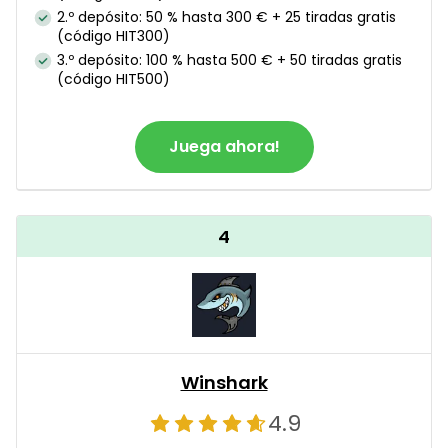
2.º depósito: 50 % hasta 300 € + 25 tiradas gratis
(código HIT300)
3.º depósito: 100 % hasta 500 € + 50 tiradas gratis
(código HIT500)
Juega ahora!
4
Winshark
4.9