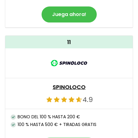
Juega ahora!
11
SPINOLOCO
4.9
BONO DEL 100 % HASTA 200 €
100 % HASTA 500 € + TIRADAS GRATIS