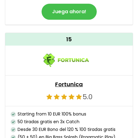
Juega ahora!
15
Fortunica
5.0
Starting from 10 EUR 100% bonus
50 tiradas gratis en 3x Catch
Desde 30 EUR Bono del 120 % 100 tiradas gratis
(50 + 50) en Big Bass Splash (Pragmatic Play)