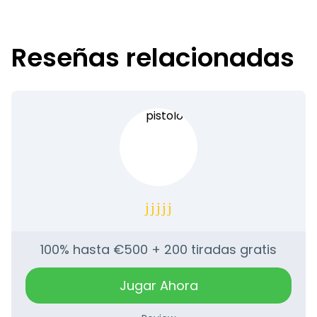
Reseñas relacionadas
100% hasta €500 + 200 tiradas gratis
Jugar Ahora