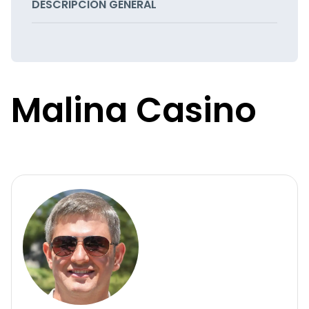
DESCRIPCIÓN GENERAL
Malina Casino