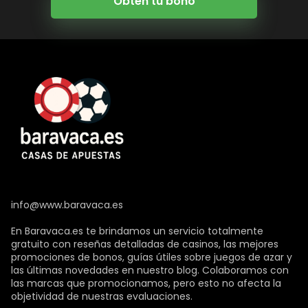
Obtén tu bono
info@www.baravaca.es
En Baravaca.es te brindamos un servicio totalmente
gratuito con reseñas detalladas de casinos, las mejores
promociones de bonos, guías útiles sobre juegos de azar y
las últimas novedades en nuestro blog. Colaboramos con
las marcas que promocionamos, pero esto no afecta la
objetividad de nuestras evaluaciones.