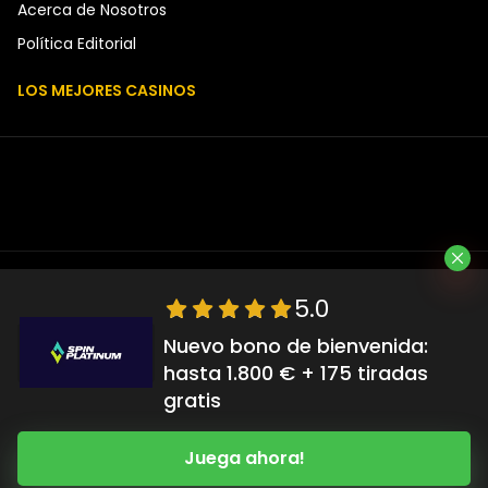
Acerca de Nosotros
Política Editorial
LOS MEJORES CASINOS
Derechos de Autor © 2025 Gaming Solutions S.A. CIF:
5.0
B82989777. Todos los derechos reservados. En
baravaca.es, una empresa de Gaming Solutions S.A., nos
Nuevo bono de bienvenida:
dedicamos a ofrecer reseñas objetivas y análisis
hasta 1.800 € + 175 tiradas
exhaustivos de casinos en línea. Nos esforzamos por servir
gratis
los intereses de nuestros usuarios con imparcialidad. No
somos una compañía de juegos de azar ni ofrecemos
servicios de juego directamente, lo que nos libera de
Juega ahora!
sesgos impulsados por ganancias o agendas ocultas.