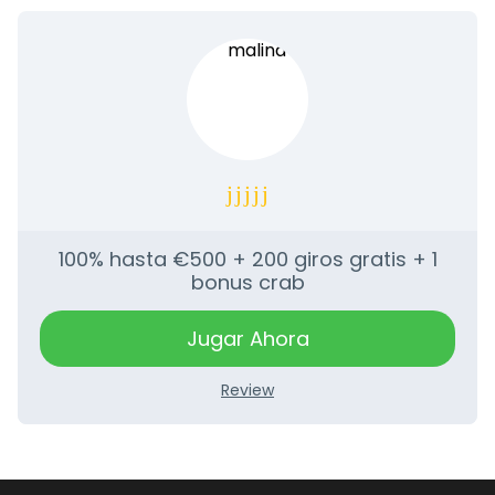
100% hasta €500 + 200 giros gratis + 1
bonus crab
Jugar Ahora
Review